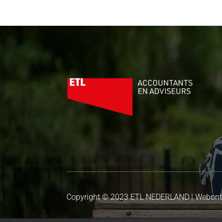
Copyright © 2023 ETL NEDERLAND | Webon