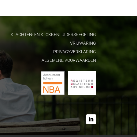
KLACHTEN- EN KLOKKENLUIDERSREGELING
VRIJWARING
PRIVACYVERKLARING
ALGEMENE VOORWAARDEN