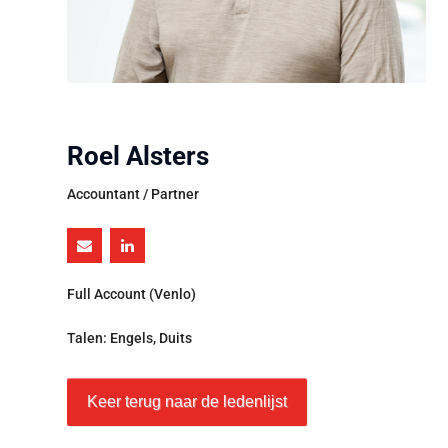
Roel Alsters
Accountant / Partner
Full Account (Venlo)
Talen: Engels, Duits
Keer terug naar de ledenlijst