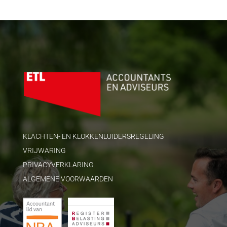
KLACHTEN- EN KLOKKENLUIDERSREGELING
VRIJWARING
PRIVACYVERKLARING
ALGEMENE VOORWAARDEN