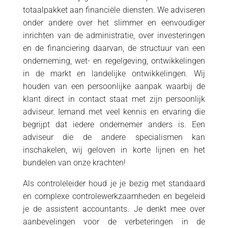
totaalpakket aan financiële diensten. We adviseren
onder andere over het slimmer en eenvoudiger
inrichten van de administratie, over investeringen
en de financiering daarvan, de structuur van een
onderneming, wet- en regelgeving, ontwikkelingen
in de markt en landelijke ontwikkelingen. Wij
houden van een persoonlijke aanpak waarbij de
klant direct in contact staat met zijn persoonlijk
adviseur. Iemand met veel kennis en ervaring die
begrijpt dat iedere ondernemer anders is. Een
adviseur die de andere specialismen kan
inschakelen, wij geloven in korte lijnen en het
bundelen van onze krachten!
Als controleleider houd je je bezig met standaard
en complexe controlewerkzaamheden en begeleid
je de assistent accountants. Je denkt mee over
aanbevelingen voor de verbeteringen in de