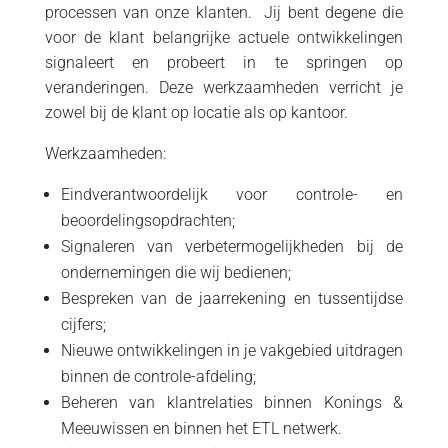
processen van onze klanten. Jij bent degene die
voor de klant belangrijke actuele ontwikkelingen
signaleert en probeert in te springen op
veranderingen. Deze werkzaamheden verricht je
zowel bij de klant op locatie als op kantoor.
Werkzaamheden:
Eindverantwoordelijk voor controle- en
beoordelingsopdrachten;
Signaleren van verbetermogelijkheden bij de
ondernemingen die wij bedienen;
Bespreken van de jaarrekening en tussentijdse
cijfers;
Nieuwe ontwikkelingen in je vakgebied uitdragen
binnen de controle-afdeling;
Beheren van klantrelaties binnen Konings &
Meeuwissen en binnen het ETL netwerk.