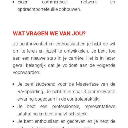
Eigen commercieel netwerk en
opdrachtportefeuille opbouwen.
WAT VRAGEN WE VAN JOU?
Je bent inventief en enthousiast en je hebt de wil
om te leren en jezelf te ontwikkelen. Je bent toe
aan een nieuwe stap in je carrière. Het is in ieder
geval belangrijk dat je voldoet aan de volgende
voorwaarden:
Je bent studerend voor de Masterfase van de
RA-opleiding. Je hebt minimaal 3 jaar relevante
ervaring opgedaan in de controlepraktijk;
Je hebt een professionele, representatieve
uitstraling en bent analytisch sterk;
Je bent enthousiast en gedreven en je hebt de