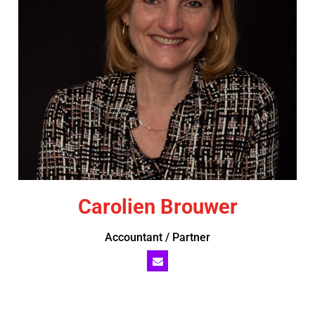
Carolien Brouwer
Accountant / Partner