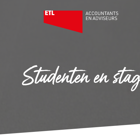
Studenten en stag