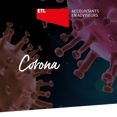
Corona